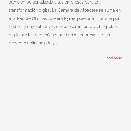
atención personalizada a las empresas para la
transformación digital La Cámara de Albacete se suma en
a la Red de Oficinas Acelera Pyme, puesta en marcha por
Red.es. y cuyo objetivo es el asesoramiento y el impulso
digital de las pequeñas y medianas empresas. Es un
proyecto cofinanciado [...]
Read More