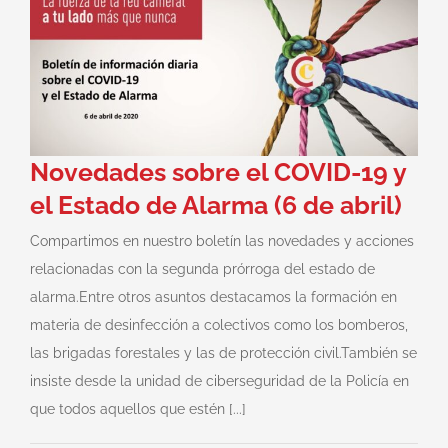
Novedades sobre el COVID-19 y
el Estado de Alarma (6 de abril)
Compartimos en nuestro boletín las novedades y acciones
relacionadas con la segunda prórroga del estado de
alarma.Entre otros asuntos destacamos la formación en
materia de desinfección a colectivos como los bomberos,
las brigadas forestales y las de protección civil.También se
insiste desde la unidad de ciberseguridad de la Policía en
que todos aquellos que estén [...]