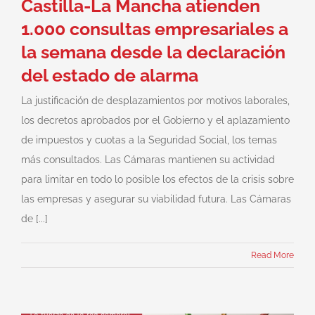
Castilla-La Mancha atienden
1.000 consultas empresariales a
la semana desde la declaración
del estado de alarma
La justificación de desplazamientos por motivos laborales,
los decretos aprobados por el Gobierno y el aplazamiento
de impuestos y cuotas a la Seguridad Social, los temas
más consultados. Las Cámaras mantienen su actividad
para limitar en todo lo posible los efectos de la crisis sobre
las empresas y asegurar su viabilidad futura. Las Cámaras
de [...]
Read More