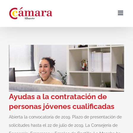
Skip
to
content
Ayudas a la contratación de
personas jóvenes cualificadas
Abierta la convocatoria de 2019. Plazo de presentación de
solicitudes hasta el 22 de julio de 2019. La Consejería de