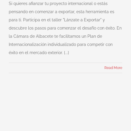
Si quieres afianzar tu proyecto internacional o estás
pensando en comenzar a exportar, esta herramienta es
para ti. Participa en el taller "Lánzate a Exportar" y
descubre los pasos para comenzar el desafío con éxito. En
la Cámara de Albacete te facilitamos un Plan de
Internacionalización individualizado para competir con
éxito en el mercado exterior. [...]
Read More