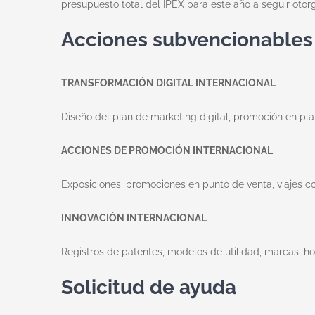
presupuesto total del IPEX para este año a seguir otor
Acciones subvencionables
TRANSFORMACIÓN DIGITAL INTERNACIONAL
Diseño del plan de marketing digital, promoción en pl
ACCIONES DE PROMOCIÓN INTERNACIONAL
Exposiciones, promociones en punto de venta, viajes c
INNOVACIÓN INTERNACIONAL
Registros de patentes, modelos de utilidad, marcas, h
Solicitud de ayuda