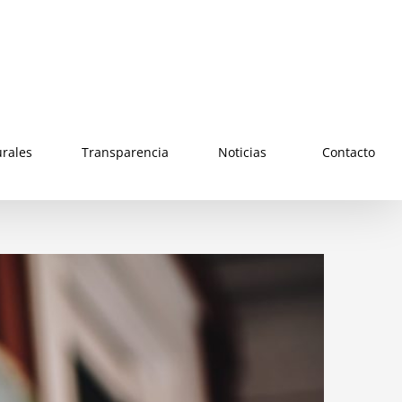
urales
Transparencia
Noticias
Contacto