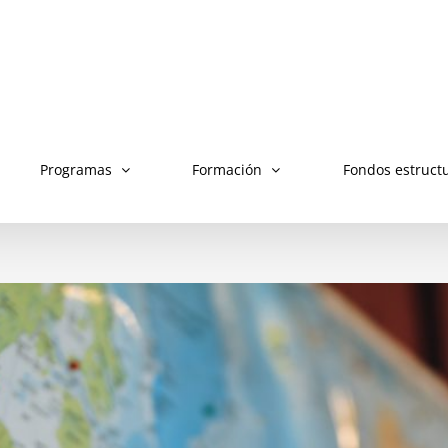
Programas
Formación
Fondos estruct