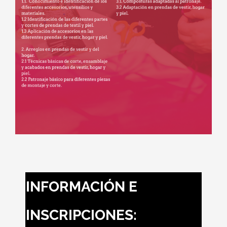
INFORMACIÓN E
INSCRIPCIONES: