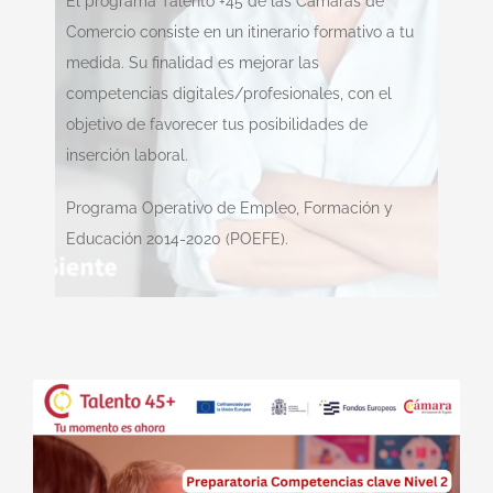
El programa Talento +45 de las Cámaras de
Comercio consiste en un itinerario formativo a tu
medida. Su finalidad es mejorar las
competencias digitales/profesionales, con el
objetivo de favorecer tus posibilidades de
inserción laboral.
Programa Operativo de Empleo, Formación y
Educación 2014-2020 (POEFE).