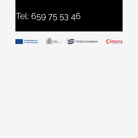
Tel: 659 75 53 46