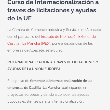
Curso de Internacionalización a
través de licitaciones y ayudas
de la UE
La Cámara de Comercio, Industria y Servicios de Albacete,
con el patrocinio del
Instituto de Promoción Exterior de
Castilla –La Mancha (IPEX)
, pone a disposición de las
empresas de Albacete, este curso:
INTERNACIONALIZACIÓN A TRAVÉS DE LICITACIONES Y
AYUDAS DE LA UNIÓN EUROPEA
El objetivo de
fomentar la internacionalización de las
empresas de Castilla-La Mancha
, participando en
proyectos europeos y dando a conocer las ayudas
públicas existentes para la internacionalización.