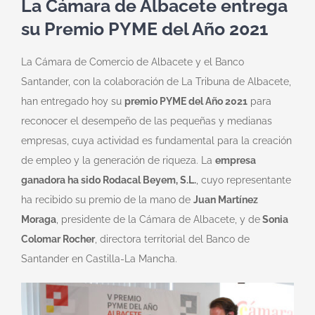
La Cámara de Albacete entrega
su Premio PYME del Año 2021
La Cámara de Comercio de Albacete y el Banco
Santander, con la colaboración de La Tribuna de Albacete,
han entregado hoy su
premio PYME del Año 2021
para
reconocer el desempeño de las pequeñas y medianas
empresas, cuya actividad es fundamental para la creación
de empleo y la generación de riqueza. La
empresa
ganadora ha sido Rodacal Beyem, S.L.
, cuyo representante
ha recibido su premio de la mano de
Juan Martínez
Moraga
, presidente de la Cámara de Albacete, y de
Sonia
Colomar Rocher
, directora territorial del Banco de
Santander en Castilla-La Mancha.