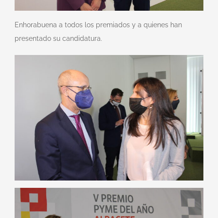
Enhorabuena a todos los premiados y a quienes han
presentado su candidatura.