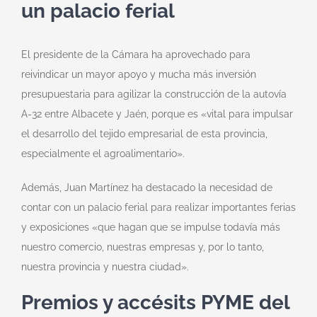
un palacio ferial
El presidente de la Cámara ha aprovechado para
reivindicar un mayor apoyo y mucha más inversión
presupuestaria para agilizar la construcción de la autovía
A-32 entre Albacete y Jaén, porque es «vital para impulsar
el desarrollo del tejido empresarial de esta provincia,
especialmente el agroalimentario».
Además, Juan Martínez ha destacado la necesidad de
contar con un palacio ferial para realizar importantes ferias
y exposiciones «que hagan que se impulse todavía más
nuestro comercio, nuestras empresas y, por lo tanto,
nuestra provincia y nuestra ciudad».
Premios y accésits
PYME del