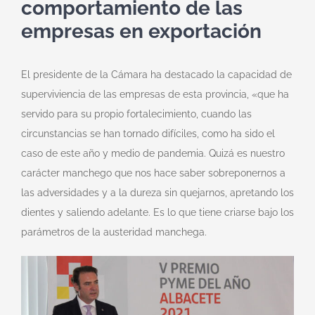
comportamiento de las
empresas en exportación
El presidente de la Cámara ha destacado la capacidad de
superviviencia de las empresas de esta provincia, «que ha
servido para su propio fortalecimiento, cuando las
circunstancias se han tornado difíciles, como ha sido el
caso de este año y medio de pandemia. Quizá es nuestro
carácter manchego que nos hace saber sobreponernos a
las adversidades y a la dureza sin quejarnos, apretando los
dientes y saliendo adelante. Es lo que tiene criarse bajo los
parámetros de la austeridad manchega.