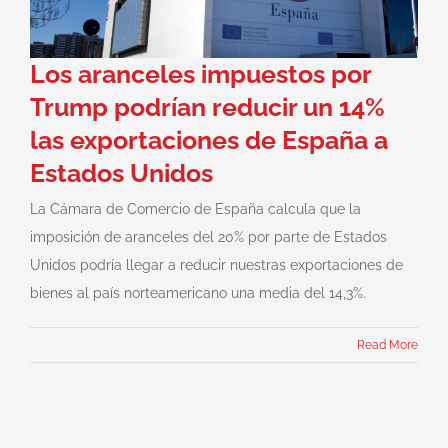
Los aranceles impuestos por
Trump podrían reducir un 14%
las exportaciones de España a
Estados Unidos
La Cámara de Comercio de España calcula que la
imposición de aranceles del 20% por parte de Estados
Unidos podría llegar a reducir nuestras exportaciones de
bienes al país norteamericano una media del 14,3%.
Read More