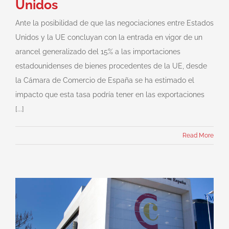
Unidos
Ante la posibilidad de que las negociaciones entre Estados
Unidos y la UE concluyan con la entrada en vigor de un
arancel generalizado del 15% a las importaciones
estadounidenses de bienes procedentes de la UE, desde
la Cámara de Comercio de España se ha estimado el
impacto que esta tasa podría tener en las exportaciones
[...]
Read More