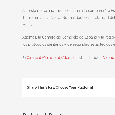
Así, esta nueva iniciativa se asuma a la campaña “Te Es
Transición a una Nueva Normalidad” en la totalidad d
Melilla.
Además, la Cámara de Comercio de España y la red de 
los protocolos sanitarios y de seguridad establecidos 
By
Cámara de Comercio de Albacete
|
julio 15th, 2020
|
Comerci
Share This Story, Choose Your Platform!