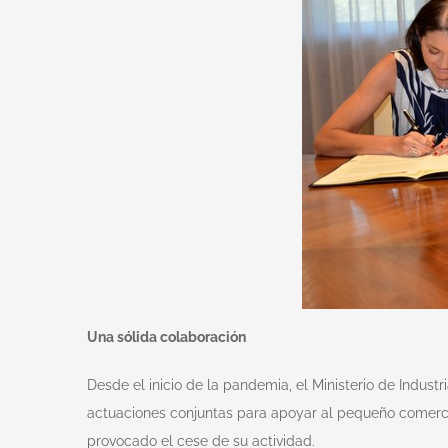
Una sólida colaboración
Desde el inicio de la pandemia, el Ministerio de Ind
actuaciones conjuntas para apoyar al pequeño comercio
provocado el cese de su actividad.