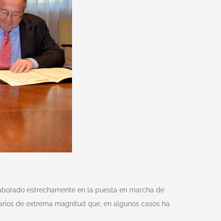
olaborado estrechamente en la puesta en marcha de
tarios de extrema magnitud que, en algunos casos ha