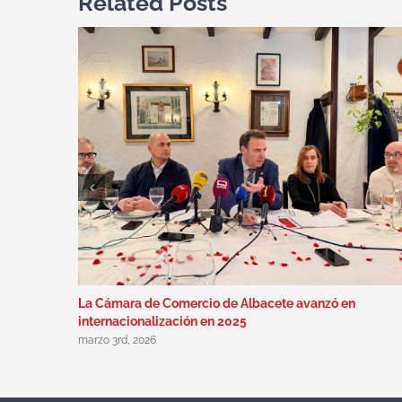
Related Posts
La Cámara de Comercio de Albacete avanzó en
internacionalización en 2025
marzo 3rd, 2026