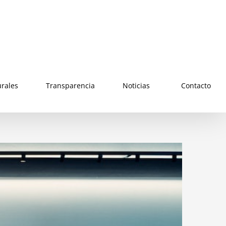
urales
Transparencia
Noticias
Contacto