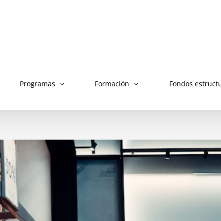
Programas
Formación
Fondos estruct