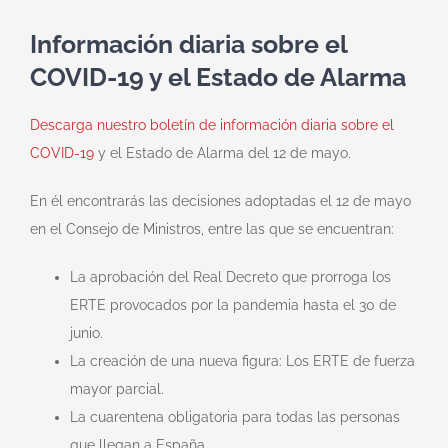
Información diaria sobre el
COVID-19 y el Estado de Alarma
Descarga nuestro boletín de información diaria sobre el
COVID-19
y el Estado de Alarma del 12 de mayo.
En él encontrarás las decisiones adoptadas el 12 de mayo
en el Consejo de Ministros, entre las que se encuentran:
La aprobación del Real Decreto que prorroga los
ERTE provocados por la pandemia hasta el 30 de
junio.
La creación de una nueva figura: Los ERTE de fuerza
mayor parcial.
La cuarentena obligatoria para todas las personas
que llegan a España.