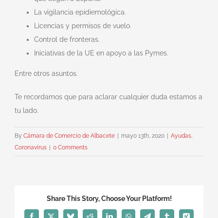
La vigilancia epidiemológica.
Licencias y permisos de vuelo.
Control de fronteras.
Iniciativas de la UE en apoyo a las Pymes.
Entre otros asuntos.
Te recordamos que para aclarar cualquier duda estamos a
tu lado.
By
Cámara de Comercio de Albacete
|
mayo 13th, 2020
|
Ayudas
,
Coronavirus
|
0 Comments
Share This Story, Choose Your Platform!