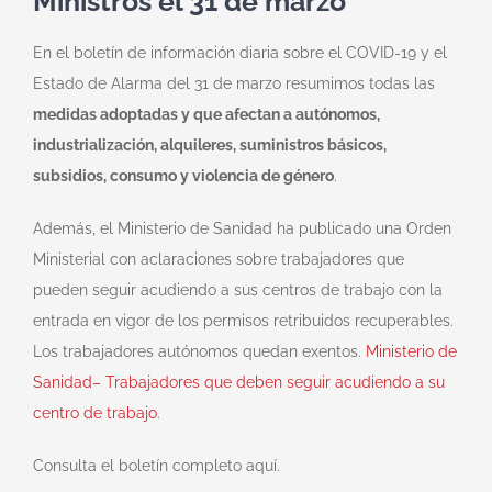
Ministros el 31 de marzo
En el boletín de información diaria sobre el COVID-19 y el
Estado de Alarma del 31 de marzo resumimos todas las
medidas adoptadas y que afectan a autónomos,
industrialización, alquileres, suministros básicos,
subsidios, consumo y violencia de género
.
Además, el Ministerio de Sanidad ha publicado una Orden
Ministerial con aclaraciones sobre trabajadores que
pueden seguir acudiendo a sus centros de trabajo con la
entrada en vigor de los permisos retribuidos recuperables.
Los trabajadores autónomos quedan exentos.
Ministerio de
Sanidad– Trabajadores que deben seguir acudiendo a su
centro de trabajo
.
Consulta el boletín completo aquí.