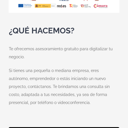
¿QUÉ HACEMOS?
Te ofrecemos asesoramiento gratuito para digitalizar tu
negocio.
Si tienes una pequeña o mediana empresa, eres
autónomo, emprendedor o estás iniciando un nuevo
proyecto, contáctanos. Te brindamos una consulta sin
costo, adaptada a tus necesidades, ya sea de forma
presencial, por teléfono o videoconferencia.