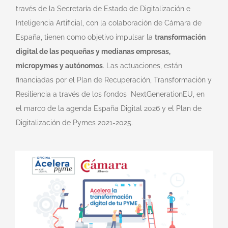
través de la Secretaría de Estado de Digitalización e
Inteligencia Artificial, con la colaboración de Cámara de
España, tienen como objetivo impulsar la
transformación
digital de las pequeñas y medianas empresas,
micropymes y autónomos
. Las actuaciones, están
financiadas por el Plan de Recuperación, Transformación y
Resiliencia a través de los fondos NextGenerationEU, en
el marco de la agenda España Digital 2026 y el Plan de
Digitalización de Pymes 2021-2025.