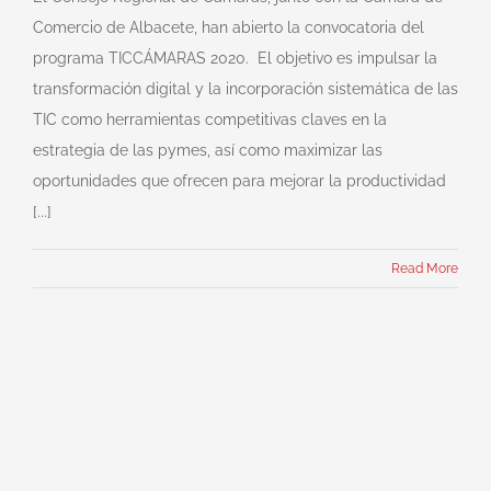
Comercio de Albacete, han abierto la convocatoria del
programa TICCÁMARAS 2020. El objetivo es impulsar la
transformación digital y la incorporación sistemática de las
TIC como herramientas competitivas claves en la
estrategia de las pymes, así como maximizar las
oportunidades que ofrecen para mejorar la productividad
[...]
Read More