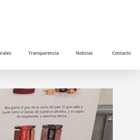
urales
Transparencia
Noticias
Contacto