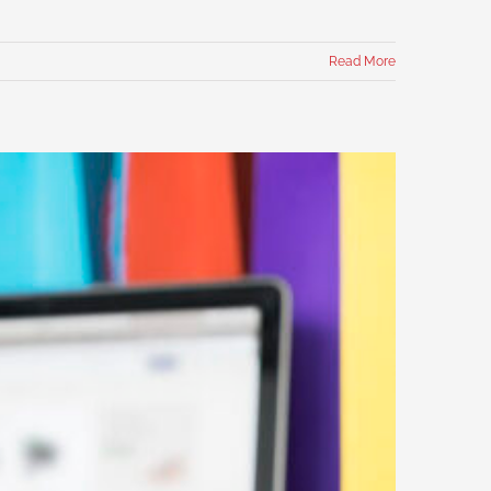
Read More