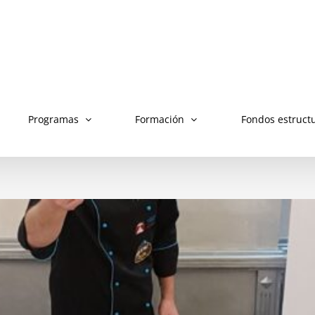
Programas
Formación
Fondos estruct