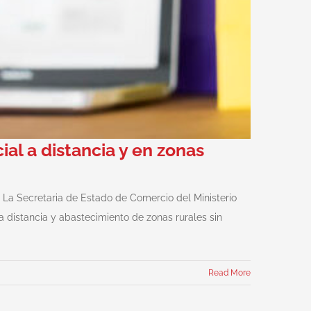
al a distancia y en zonas
. La Secretaria de Estado de Comercio del Ministerio
 distancia y abastecimiento de zonas rurales sin
Read More