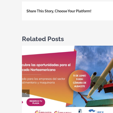
Share This Story, Choose Your Platform!
Related Posts