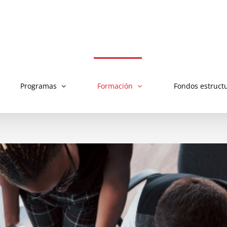
Programas
Formación
Fondos estruct