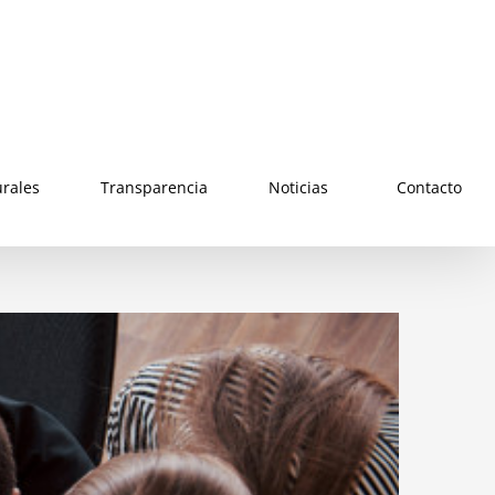
urales
Transparencia
Noticias
Contacto