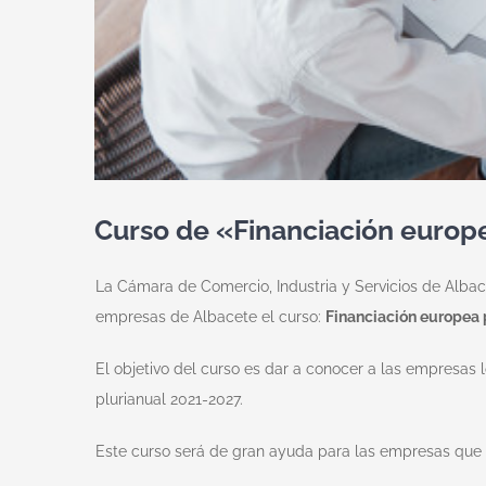
Curso de «Financiación europe
La Cámara de Comercio, Industria y Servicios de Albacet
empresas de Albacete el curso:
Financiación europea 
El objetivo del curso es dar a conocer a las empresas
plurianual 2021-2027.
Este curso será de gran ayuda para las empresas que q