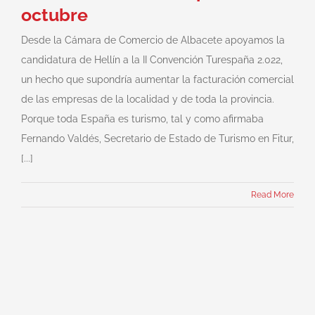
octubre
Desde la Cámara de Comercio de Albacete apoyamos la
candidatura de Hellín a la II Convención Turespaña 2.022,
un hecho que supondría aumentar la facturación comercial
de las empresas de la localidad y de toda la provincia.
Porque toda España es turismo, tal y como afirmaba
Fernando Valdés, Secretario de Estado de Turismo en Fitur,
[...]
Read More